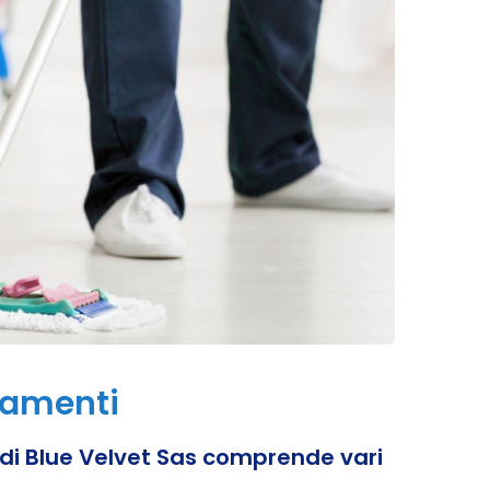
tamenti
 di Blue Velvet Sas comprende vari