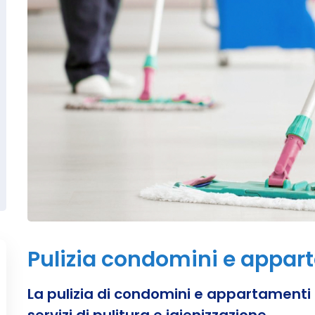
Pulizia condomini e appar
La pulizia di condomini e appartamenti