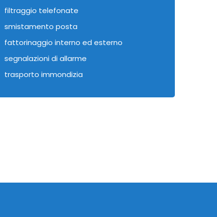
filtraggio telefonate
smistamento posta
fattorinaggio interno ed esterno
segnalazioni di allarme
trasporto immondizia