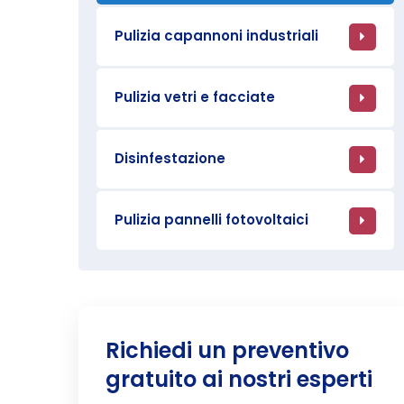
Pulizia capannoni industriali
Pulizia vetri e facciate
Disinfestazione
Pulizia pannelli fotovoltaici
Richiedi un preventivo
gratuito ai nostri esperti