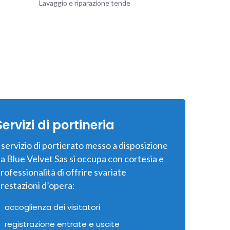
Lavaggio e riparazione tende
Servizi di portineria
l servizio di portierato messo a disposizione
a Blue Velvet Sas si occupa con cortesia e
rofessionalità di offrire svariate
restazioni d’opera:
accoglienza dei visitatori
registrazione entrate e uscite