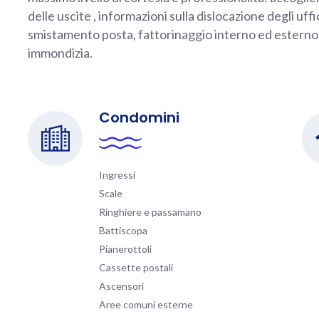
delle uscite , informazioni sulla dislocazione degli uffi
smistamento posta, fattorinaggio interno ed esterno, 
immondizia.
Condomini
Ingressi
Scale
Ringhiere e passamano
Battiscopa
Pianerottoli
Cassette postali
Ascensori
Aree comuni esterne