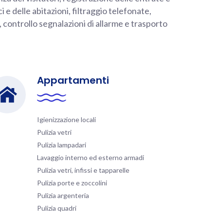
ci e delle abitazioni, filtraggio telefonate,
controllo segnalazioni di allarme e trasporto
Appartamenti
Igienizzazione locali
Pulizia vetri
Pulizia lampadari
Lavaggio interno ed esterno armadi
Pulizia vetri, infissi e tapparelle
Pulizia porte e zoccolini
Pulizia argenteria
Pulizia quadri