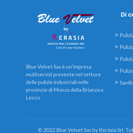
Di 
Pulizi
Pulizi
Pulizi
Blue Velvet Sas è un’impresa
Pulizi
multiservizi presente nel settore
delle pulizie industriali nelle
Sanif
provincie di Monza della Brianza e
Lecco
© 2022 Blue Velvet Sas by Keràsia Srl. Tutti 