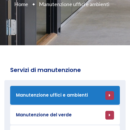
Home
Manutenzione uffici e ambienti
Servizi di manutenzione
Manutenzione uffici e ambienti
Manutenzione del verde