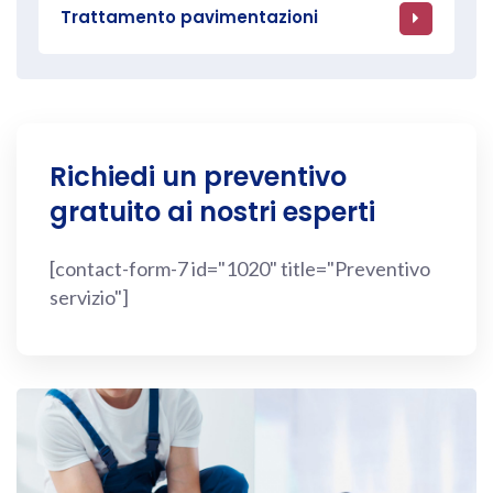
Trattamento pavimentazioni
Richiedi un preventivo
gratuito ai nostri esperti
[contact-form-7 id="1020" title="Preventivo
servizio"]