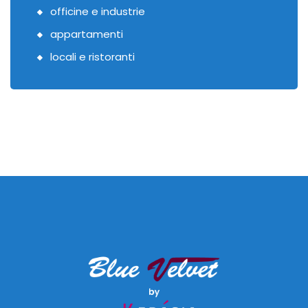
officine e industrie
appartamenti
locali e ristoranti