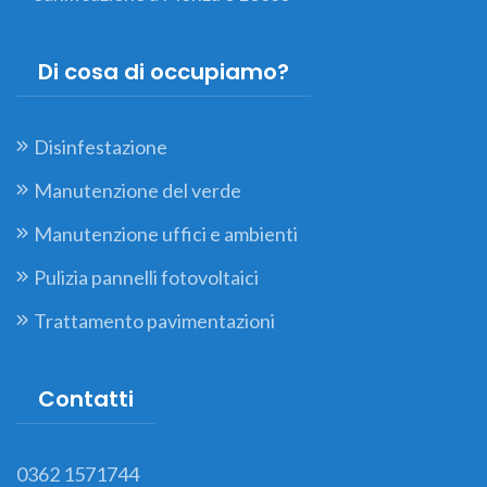
Di cosa di occupiamo?
Disinfestazione
Manutenzione del verde
Manutenzione uffici e ambienti
Pulizia pannelli fotovoltaici
Trattamento pavimentazioni
Contatti
0362 1571744