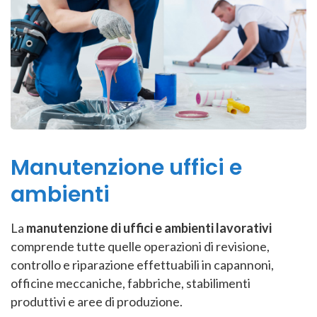
Manutenzione uffici e
ambienti
La
manutenzione di uffici e ambienti lavorativi
comprende tutte quelle operazioni di revisione,
controllo e riparazione effettuabili in capannoni,
officine meccaniche, fabbriche, stabilimenti
produttivi e aree di produzione.