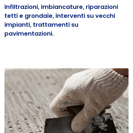
Infiltrazioni, imbiancature, riparazioni
tetti e grondaie, interventi su vecchi
impianti, trattamenti su
pavimentazioni.