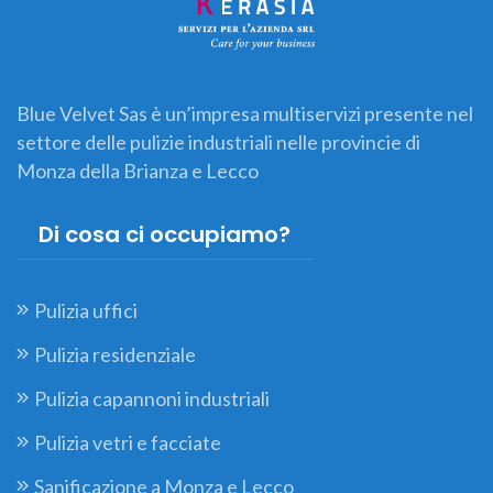
Blue Velvet Sas è un’impresa multiservizi presente nel
settore delle pulizie industriali nelle provincie di
Monza della Brianza e Lecco
Di cosa ci occupiamo?
Pulizia uffici
Pulizia residenziale
Pulizia capannoni industriali
Pulizia vetri e facciate
Sanificazione a Monza e Lecco